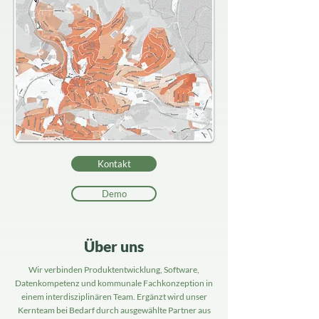
Kontakt
Demo
Über uns
Wir verbinden Produktentwicklung, Software,
Datenkompetenz und kommunale Fachkonzeption in
einem interdisziplinären Team. Ergänzt wird unser
Kernteam bei Bedarf durch ausgewählte Partner aus