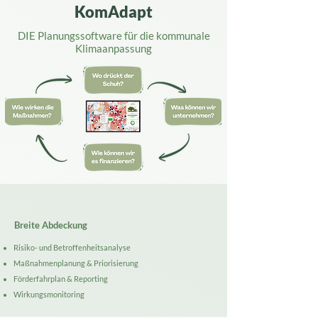
KomAdapt
DIE Planungssoftware für die kommunale
Klimaanpassung
Breite Abdeckung
Risiko- und Betroffenheitsanalyse
Maßnahmenplanung & Priorisierung
Förderfahrplan & Reporting
Wirkungsmonitoring