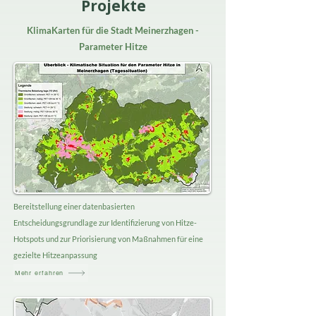
Projekte
KlimaKarten für die Stadt Meinerzhagen -
Parameter Hitze​
Bereitstellung einer datenbasierten
Entscheidungsgrundlage zur Identifizierung von Hitze-
Hotspots und zur Priorisierung von Maßnahmen für eine
gezielte Hitzeanpassung
Mehr erfahren