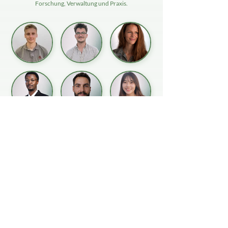
Forschung, Verwaltung und Praxis.