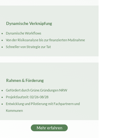
Dynamische Verknüpfung
Dynamische Workflows
Von der Risikoanalyse bis zur finanzierten Maßnahme
Schneller von Strategie zur Tat
Rahmen & Förderung
​Gefördert durch Grüne.Gründungen NRW
Projektlaufzeit: 02/26-08/28
Entwicklung und Pilotierung mit Fachpartnern und
Kommunen
Mehr erfahren